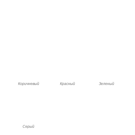
Коричневый
Красный
Зеленый
Серый