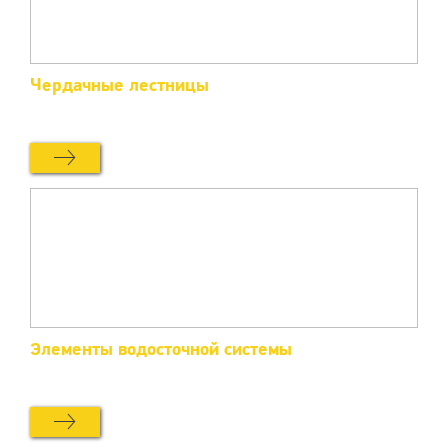
Чердачные лестницы
Элементы водосточной системы