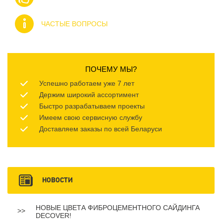
ЧАСТЫЕ ВОПРОСЫ
ПОЧЕМУ МЫ?
Успешно работаем уже 7 лет
Держим широкий ассортимент
Быстро разрабатываем проекты
Имеем свою сервисную службу
Доставляем заказы по всей Беларуси
НОВОСТИ
НОВЫЕ ЦВЕТА ФИБРОЦЕМЕНТНОГО САЙДИНГА
DECOVER!