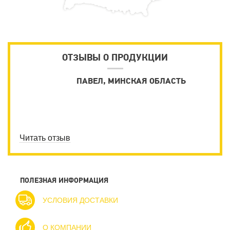
ОТЗЫВЫ О ПРОДУКЦИИ
ПАВЕЛ, МИНСКАЯ ОБЛАСТЬ
Читать отзыв
ПОЛЕЗНАЯ ИНФОРМАЦИЯ
УСЛОВИЯ ДОСТАВКИ
О КОМПАНИИ