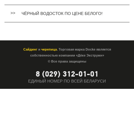
ЧЁРНЫЙ ВОДОСТОК ПО ЦЕНЕ БЕЛОГО!
Сайдинг
и
черепица
. Торговая марка Docke является
собственностью компании «Дёке Экстружн»
© Все права защищены
8 (029) 312-01-01
ЕДИНЫЙ НОМЕР ПО ВСЕЙ БЕЛАРУСИ