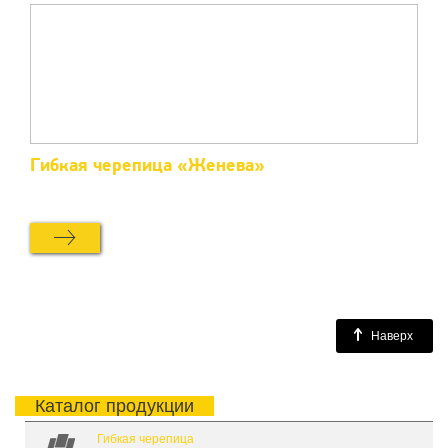
Гибкая черепица «Женева»
Наверх
Каталог продукции
Гибкая черепица