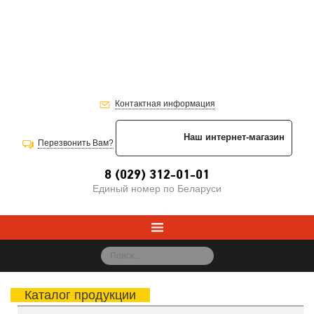
Контактная информация
Наш интернет-магазин
Перезвонить Вам?
8 (029) 312-01-01
Единый номер по Беларуси
Каталог продукции