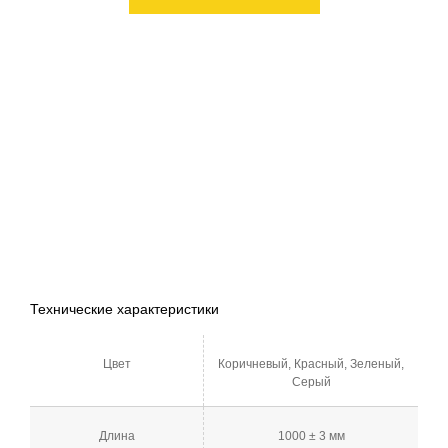
Технические характеристики
Цвет
Коричневый, Красный, Зеленый,
Серый
Длина
1000 ± 3 мм