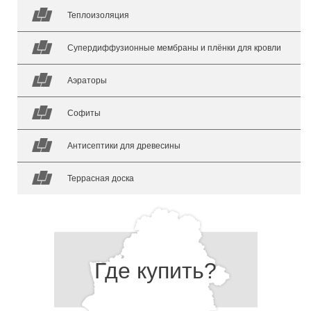
Теплоизоляция
Супердиффузионные мембраны и плёнки для кровли
Аэраторы
Софиты
Антисептики для древесины
Террасная доска
Где купить?