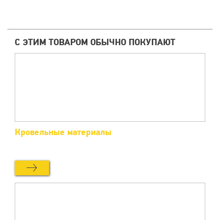
С ЭТИМ ТОВАРОМ ОБЫЧНО ПОКУПАЮТ
Кровельные материалы