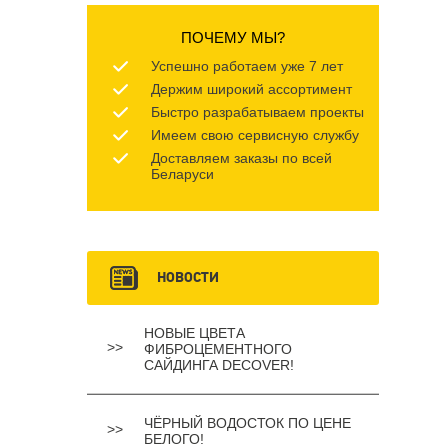
ПОЧЕМУ МЫ?
Успешно работаем уже 7 лет
Держим широкий ассортимент
Быстро разрабатываем проекты
Имеем свою сервисную службу
Доставляем заказы по всей
Беларуси
НОВОСТИ
НОВЫЕ ЦВЕТА
ФИБРОЦЕМЕНТНОГО
САЙДИНГА DECOVER!
ЧЁРНЫЙ ВОДОСТОК ПО ЦЕНЕ
БЕЛОГО!