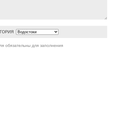
ЕГОРИЯ
оля обязательны для заполнения