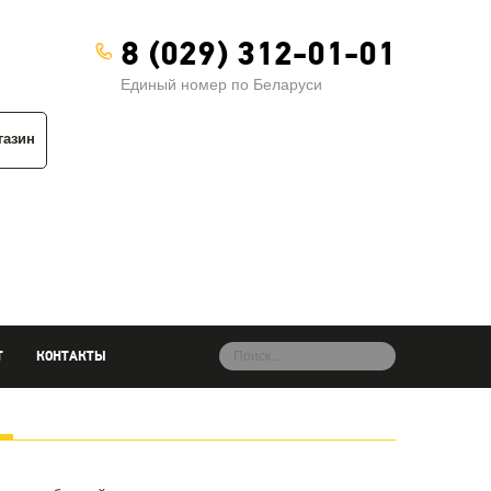
8 (029) 312-01-01
Единый номер по Беларуси
газин
Т
КОНТАКТЫ