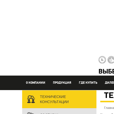
ВЫБЕ
О КОМПАНИИ
ПРОДУКЦИЯ
ГДЕ КУПИТЬ
ДИЛЕ
Т
ТЕХНИЧЕСКИЕ
КОНСУЛЬТАЦИИ
Главна