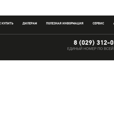
Е КУПИТЬ
ДИЛЕРАМ
ПОЛЕЗНАЯ ИНФОРМАЦИЯ
СЕРВИС
8 (029) 312-
ЕДИНЫЙ НОМЕР ПО ВСЕЙ