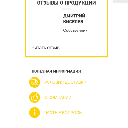
ОТЗЫВЫ О ПРОДУКЦИИ
ДМИТРИЙ
КИСЕЛЕВ
Собственник
Читать отзыв
ПОЛЕЗНАЯ ИНФОРМАЦИЯ
УСЛОВИЯ ДОСТАВКИ
О КОМПАНИИ
ЧАСТЫЕ ВОПРОСЫ